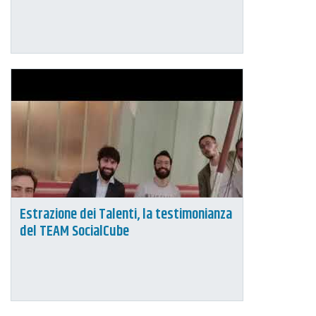
Estrazione dei Talenti, la testimonianza
del TEAM SocialCube