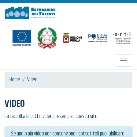
Estrazione dei Talenti
Home
Video
VIDEO
La raccolta di tutti i video presenti su questo sito.
Se uno o più video non contengono i sottotitoli puoi abilitare