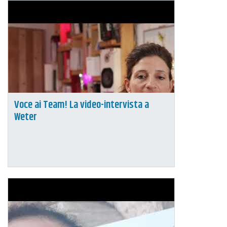
Voce ai Team! La video-intervista a
Weter