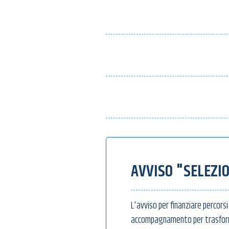
AVVISO "SELEZI
L'avviso per finanziare percorsi 
accompagnamento per trasforma