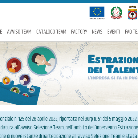
E
AVVISO TEAM
CATALOGO TEAM
FACTORY
NEWS
EVENTI
FAQ T
enziale n. 125 del 28 aprile 2022, riportata nel Burp n. 51 del 5 maggio 2022
didatura all'avviso Selezione Team, nell'ambito dell'intervento Estrazione 
one di nuove istanze di partecipazione all'avviso Selezione Team è stata 