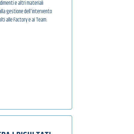
imenti e altri materiali
lla gestione dell'intervento
olti alle Factory e ai Team.