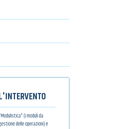
L'INTERVENTO
Modulistica" (i moduli da
 gestione delle operazioni) e