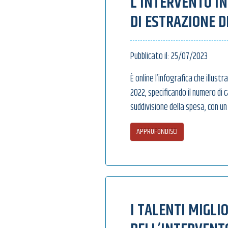
L’INTERVENTO IN
DI ESTRAZIONE D
Pubblicato il: 25/07/2023
È online l’infografica che illustr
2022, specificando il numero di 
suddivisione della spesa, con u
APPROFONDISCI
I TALENTI MIGLI