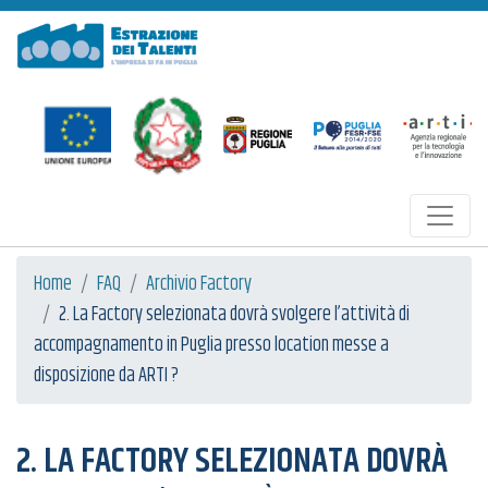
Estrazione dei Talenti
Home
FAQ
Archivio Factory
2. La Factory selezionata dovrà svolgere l’attività di
accompagnamento in Puglia presso location messe a
disposizione da ARTI ?
2. LA FACTORY SELEZIONATA DOVRÀ