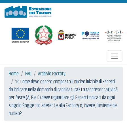
Estrazione dei Talenti
Home
FAQ
Archivio Factory
12. Come deve essere composto il nucleo iniziale di Esperti
da indicare nella domanda di candidatura? La rappresentatività
per fasce (A, B e C) deve riguardare gli Esperti indicati da ogni
singolo Soggetto aderente alla Factory o, invece, l’insieme del
nucleo?