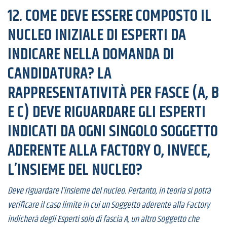
12. COME DEVE ESSERE COMPOSTO IL
NUCLEO INIZIALE DI ESPERTI DA
INDICARE NELLA DOMANDA DI
CANDIDATURA? LA
RAPPRESENTATIVITÀ PER FASCE (A, B
E C) DEVE RIGUARDARE GLI ESPERTI
INDICATI DA OGNI SINGOLO SOGGETTO
ADERENTE ALLA FACTORY O, INVECE,
L’INSIEME DEL NUCLEO?
Deve riguardare l’insieme del nucleo. Pertanto, in teoria si potrà
verificare il caso limite in cui un Soggetto aderente alla Factory
indicherà degli Esperti solo di fascia A, un altro Soggetto che