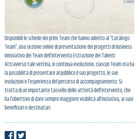
Disponibili le schede dei primi Team che hanno aderito al “Catalogo
Team”, una sezione online di presentazione dei progetti di business
innovativo dei Team dell’intervento Estrazione dei Talenti.
Attraverso tale vetrina, in continua evoluzione, ciascun Team ora ha
la possibilità di presentare al pubblico il suo progetto, le sue
evoluzioni e l’esperienza del percorso di accompagnamento. Si
tratta di un importante tassello delle attività dell’intervento, che
ha l’obiettivo di dare sempre maggiore visibilità all’iniziativa, ai suoi
beneficiari e destinatari.
Condividi su Facebook
Condividi su Twitter