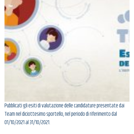
Pubblicati gli esiti di valutazione delle candidature presentate dai
Team nel diciottesimo sportello, nel periodo di riferimento dal
01/10/2021 al 31/10/2021.