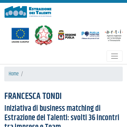
Estrazione dei Talenti
Home
FRANCESCA TONDI
Iniziativa di business matching di
Estrazione dei Talenti: svolti 36 incontri