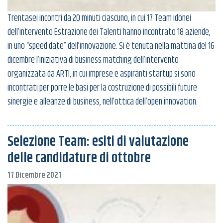
Trentasei incontri da 20 minuti ciascuno, in cui 17 Team idonei
dell’intervento Estrazione dei Talenti hanno incontrato 18 aziende,
in uno “speed date” dell’innovazione. Si è tenuta nella mattina del 16
dicembre l’iniziativa di business matching dell’intervento
organizzata da ARTI, in cui imprese e aspiranti startup si sono
incontrati per porre le basi per la costruzione di possibili future
sinergie e alleanze di business, nell’ottica dell’open innovation.
Selezione Team: esiti di valutazione
delle candidature di ottobre
17 Dicembre 2021