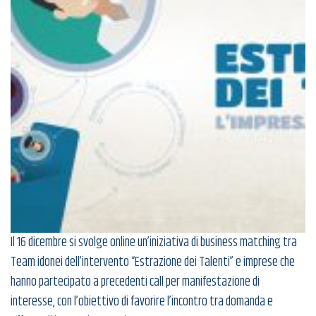
Il 16 dicembre si svolge online un’iniziativa di business matching tra
Team idonei dell’intervento “Estrazione dei Talenti” e imprese che
hanno partecipato a precedenti call per manifestazione di
interesse, con l’obiettivo di favorire l’incontro tra domanda e