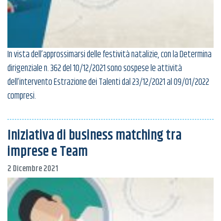
In vista dell’approssimarsi delle festività natalizie, con la Determina
dirigenziale n. 362 del 10/12/2021 sono sospese le attività
dell’intervento Estrazione dei Talenti dal 23/12/2021 al 09/01/2022
compresi.
Iniziativa di business matching tra
imprese e Team
2 Dicembre 2021