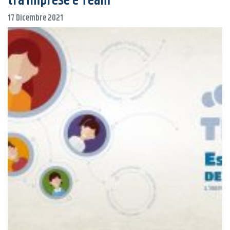
tra imprese e Team
17 Dicembre 2021