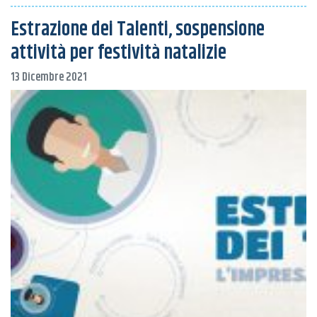
Estrazione dei Talenti, sospensione
attività per festività natalizie
13 Dicembre 2021