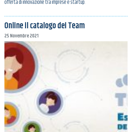
offerta di innovazione tra imprese e startup.
Online il catalogo dei Team
25 Novembre 2021