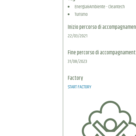
Energia&Ambiente - Cleantech
Turismo
Inizio percorso di accompagnamen
22/03/2021
Fine percorso di accompagnament
31/08/2023
Factory
START FACTORY