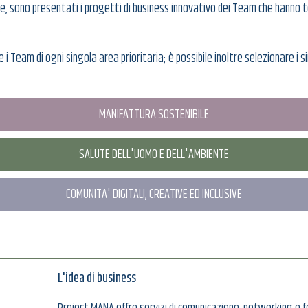
ne, sono presentati i progetti di business innovativo dei Team che hanno
.
are i Team di ogni singola area prioritaria; è possibile inoltre selezionare i
MANIFATTURA SOSTENIBILE
SALUTE DELL'UOMO E DELL'AMBIENTE
COMUNITA' DIGITALI, CREATIVE ED INCLUSIVE
L'idea di business