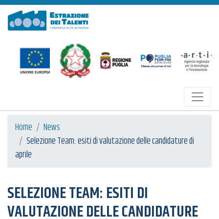
Estrazione dei Talenti
Home
News
Selezione Team: esiti di valutazione delle candidature di
aprile
SELEZIONE TEAM: ESITI DI
VALUTAZIONE DELLE CANDIDATURE