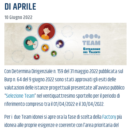
DI APRILE
10 Giugno 2022
Con Determina Dirigenziale n. 159 del 31 maggio 2022 pubblicata sul
Burp n. 64 del 9 giugno 2022 sono stati approvati gli esiti delle
valutazioni delle istanze progettuali presentate all’avviso pubblico
“
Selezione Team
” nel ventiquattresimo sportello per il periodo di
riferimento compreso tra il 01/04/2022 e il 30/04/2022.
Per i due Team idonei si apre ora la fase di scelta della
Factory
più
idonea alle proprie esigenze e coerente con l’area prioritaria del