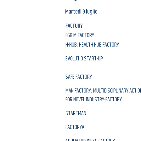
Martedì 9 luglio
FACTORY
FGB M-FACTORY
H-HUB: HEALTH HUB FACTORY
EVOLUTIO START-UP
SAFE FACTORY
MANIFACTORY: MULTIDISCIPLINARY ACTIO
FOR NOVEL INDUSTRY-FACTORY
STARTMAN
FACTORYA