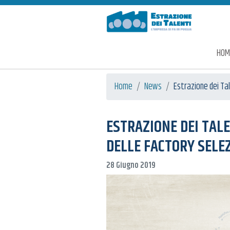
Estrazione dei Talenti
HOM
Home
News
Estrazione dei Tal
ESTRAZIONE DEI TALE
DELLE FACTORY SELE
28 Giugno 2019