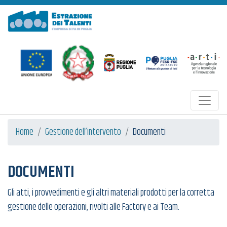
Estrazione dei Talenti
Home
Gestione dell’intervento
Documenti
DOCUMENTI
Gli atti, i provvedimenti e gli altri materiali prodotti per la corretta
gestione delle operazioni, rivolti alle Factory e ai Team.